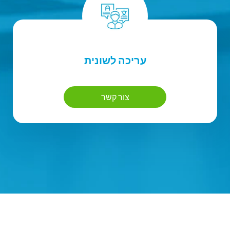
עריכה לשונית
צור קשר