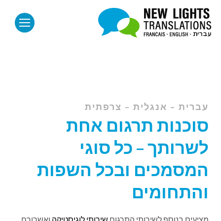
עברית – אנגלית – צרפתית
סוכנות תרגום אחת
לשרותך – כל סוגי
המסמכים ובכל השפות
והתחומים
מציעים בנוסף לשירותי התרגום
שירותי לוגיסטיקה
ואשרורם