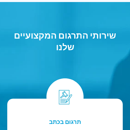
שירותי התרגום המקצועיים
שלנו
תרגום בכתב