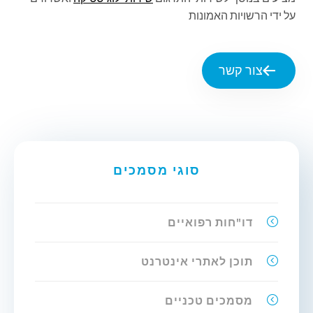
על ידי הרשויות האמונות
צור קשר
סוגי מסמכים
דו"חות רפואיים
תוכן לאתרי אינטרנט
מסמכים טכניים