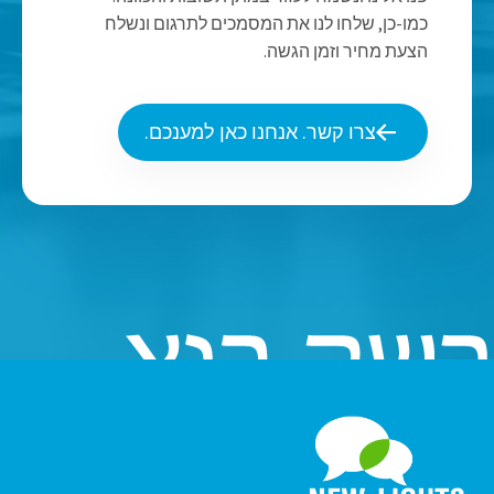
כמו-כן, שלחו לנו את המסמכים לתרגום ונשלח
הצעת מחיר וזמן הגשה.
צרו קשר. אנחנו כאן למענכם.