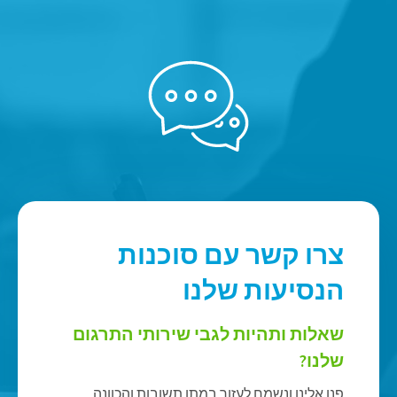
צרו קשר עם סוכנות
הנסיעות שלנו
שאלות ותהיות לגבי שירותי התרגום
שלנו?
פנו אלינו ונשמח לעזור במתן תשובות והכוונה.