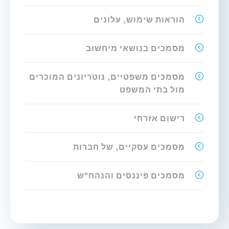
הוראות שימוש, עלונים
מסמכים בנושאי מיחשוב
מסמכים משפטיים, נוטריונים המוכרים
מול בתי המשפט
רישום אזרחי
מסמכים עסקיים, של חברות
מסמכים פיננסים והנהח"ש