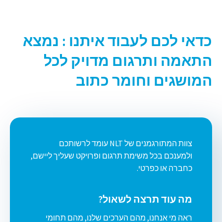
כדאי לכם לעבוד איתנו : נמצא
התאמה ותרגום מדויק לכל
המושגים וחומר כתוב
צוות המתורגמנים של NLT עומד לרשותכם
ולמענכם בכל משימת תרגום ופרויקט שעליך ליישם,
כחברה או כפרטי.
מה עוד תרצה לשאול?
ראה מי אנחנו, מהם הערכים שלנו, מהם תחומי