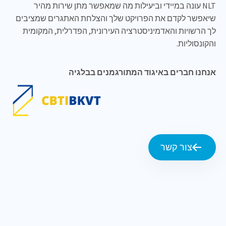
NLT עונה במיידי וביעילות מה שמאפשר מתן שירות מהיר
שיאפשר לקדם את הפרויקט שלך והצלחת האתגרים שמציבים
לך הרשויות והאדמיניסטרציה העירונית, הפדרלית, המקומית
והקונסוליות.
אנחנו חברים באיגוד המתורגמנים בבלגיה
צור קשר