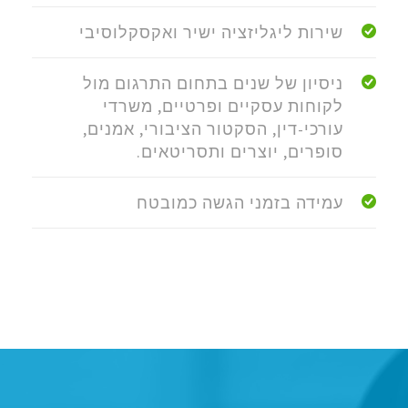
שירות ליגליזציה ישיר ואקסקלוסיבי
ניסיון של שנים בתחום התרגום מול
לקוחות עסקיים ופרטיים, משרדי
עורכי-דין, הסקטור הציבורי, אמנים,
סופרים, יוצרים ותסריטאים.
עמידה בזמני הגשה כמובטח