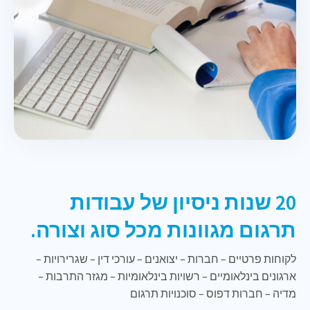
20 שנות ניסיון של עבודות
תרגום מגוונות מכל סוג וצורה.
לקוחות פרטיים – חברות – יצואנים – עורכי דין – שגרירויות –
ארגונים בינלאומיים – רשויות בינלאומיות – מגזר התרבות –
מדיה – חברות דפוס – סוכנויות תרגום